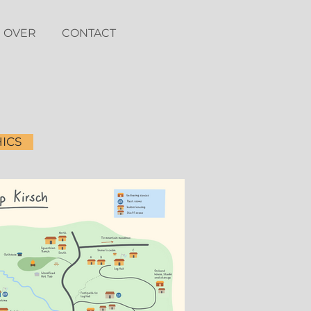
OVER
CONTACT
ICS