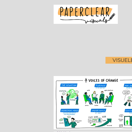
VISUEL